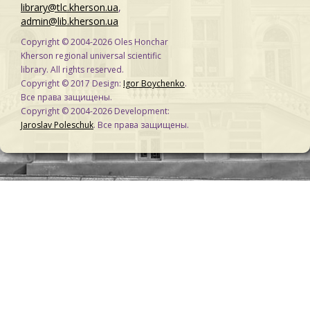
library@tlc.kherson.ua
,
admin@lib.kherson.ua
Copyright © 2004-2026 Oles Honchar
Kherson regional universal scientific
library. All rights reserved.
Copyright © 2017 Design:
Igor Boychenko
.
Все права защищены.
Copyright © 2004-2026 Development:
Jaroslav Poleschuk
. Все права защищены.